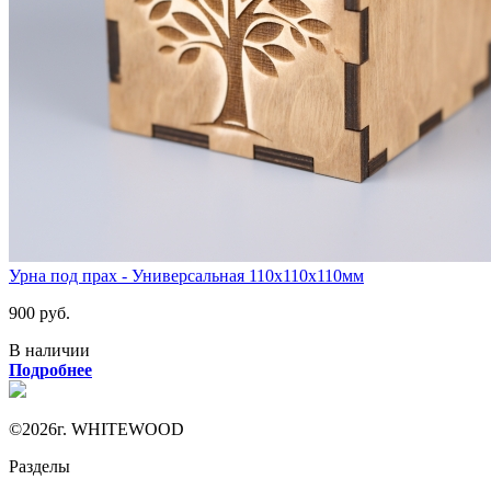
Урна под прах - Универсальная 110х110х110мм
900 руб.
В наличии
Подробнее
©2026г. WHITEWOOD
Разделы