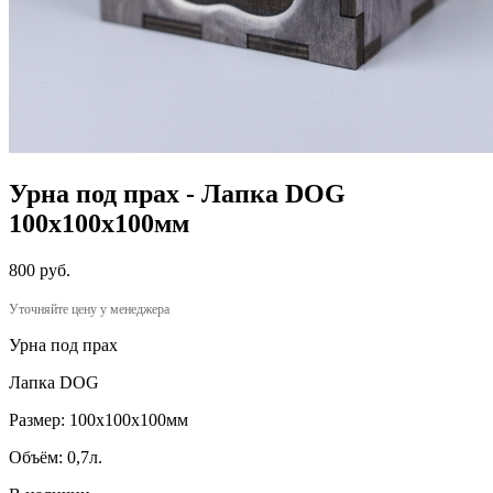
Урна под прах - Лапка DOG
100х100х100мм
800 руб.
Уточняйте цену у менеджера
Урна под прах
Лапка DOG
Размер: 100х100х100мм
Объём: 0,7л.