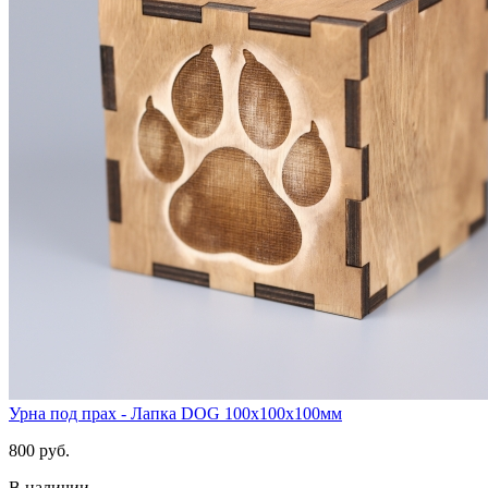
Урна под прах - Лапка DOG 100х100х100мм
800 руб.
В наличии