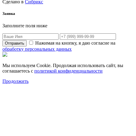
Сделано в
Сибрикс
Заявка
Заполните поля ниже
Нажимая на кнопку, я даю согласие на
обработку персональных данных
Мы используем Cookie. Продолжая использовать сайт, вы
соглашаетесь с
политикой конфиденциальности
Продолжить