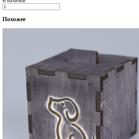
В наличии
Похожее