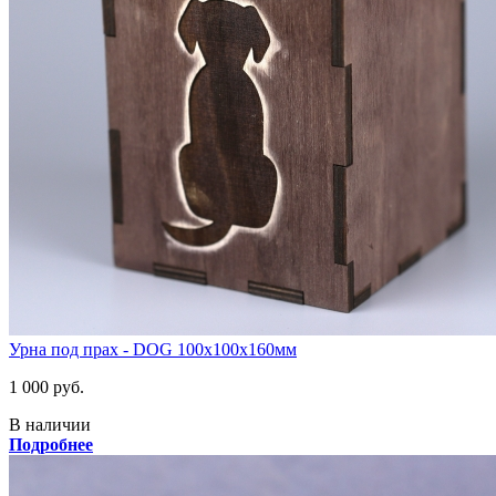
Урна под прах - DOG 100х100х160мм
1 000 руб.
В наличии
Подробнее