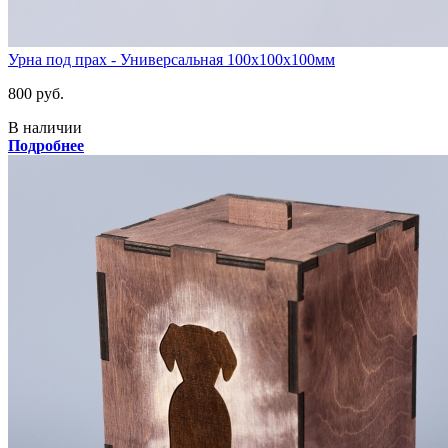
Урна под прах - Универсальная 100х100х100мм
800 руб.
В наличии
Подробнее