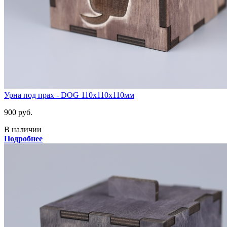
Урна под прах - DOG 110х110х110мм
900 руб.
В наличии
Подробнее