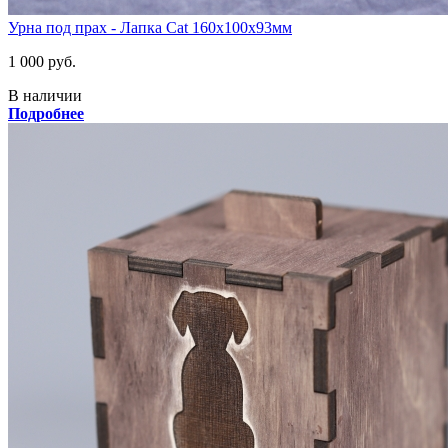
Урна под прах - Лапка Cat 160х100х93мм
1 000 руб.
В наличии
Подробнее