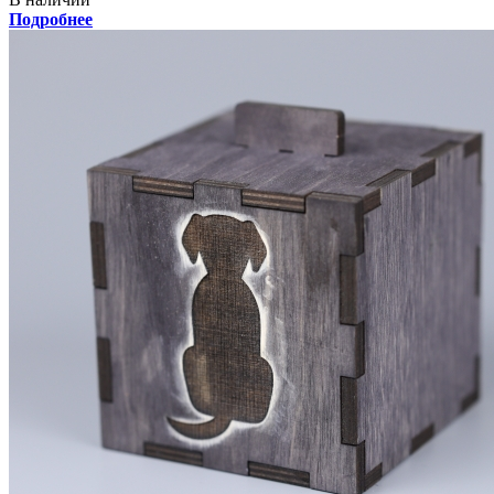
Подробнее