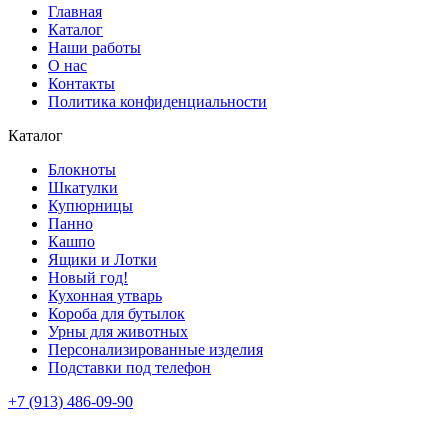
Главная
Каталог
Наши работы
О нас
Контакты
Политика конфиденциальности
Каталог
Блокноты
Шкатулки
Купюрницы
Панно
Кашпо
Ящики и Лотки
Новый год!
Кухонная утварь
Короба для бутылок
Урны для животных
Персонализированные изделия
Подставки под телефон
+7 (913) 486-09-90