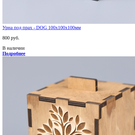
Урна под прах - DOG 100х100х100мм
800 руб.
В наличии
Подробнее