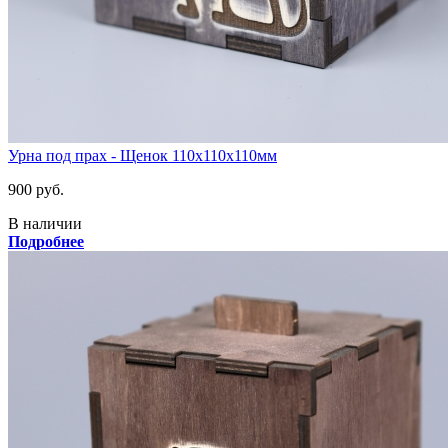
Урна под прах - Щенок 110х110х110мм
900 руб.
В наличии
Подробнее