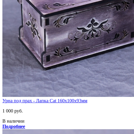
Урна под прах - Лапка Cat 160х100х93мм
1 000 руб.
В наличии
Подробнее