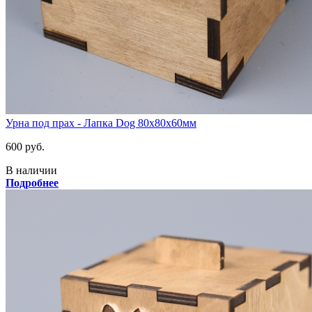
Урна под прах - Лапка Dog 80х80х60мм
600 руб.
В наличии
Подробнее