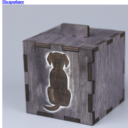
Подробнее