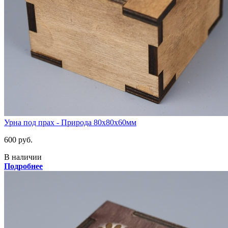
Урна под прах - Природа 80х80х60мм
600 руб.
В наличии
Подробнее