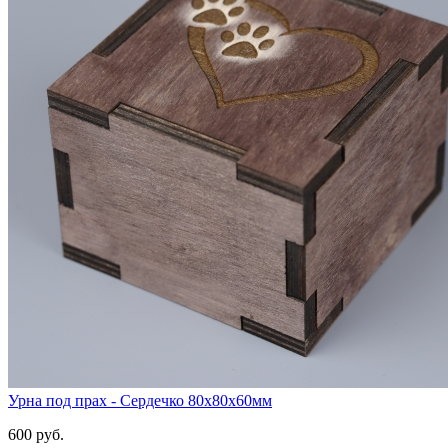
Урна под прах - Сердечко 80х80х60мм
600 руб.