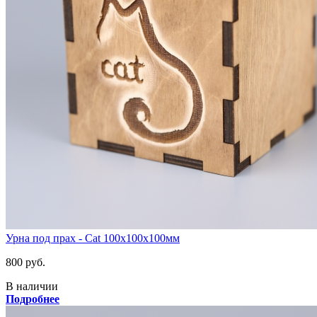
Урна под прах - Cat 100х100х100мм
800 руб.
В наличии
Подробнее