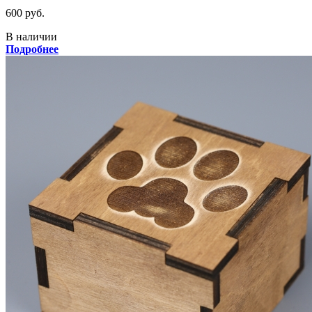
600 руб.
В наличии
Подробнее