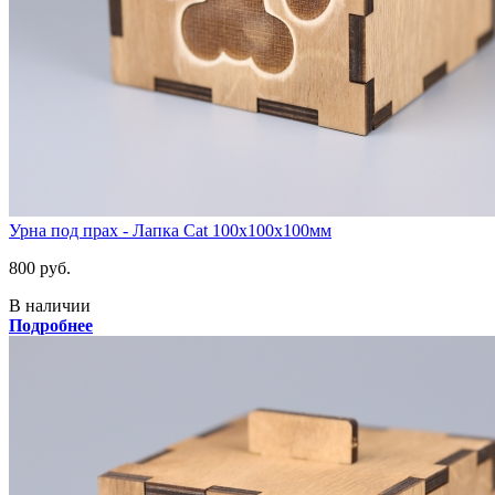
Урна под прах - Лапка Cat 100х100х100мм
800 руб.
В наличии
Подробнее