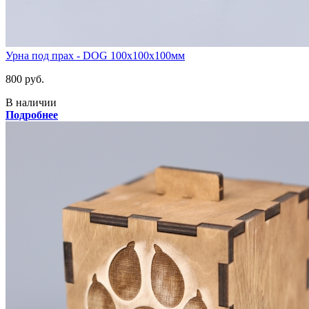
Урна под прах - DOG 100х100х100мм
800 руб.
В наличии
Подробнее