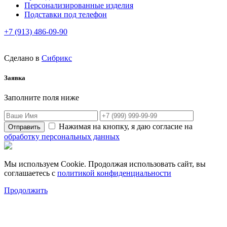
Персонализированные изделия
Подставки под телефон
+7 (913) 486-09-90
Сделано в
Сибрикс
Заявка
Заполните поля ниже
Нажимая на кнопку, я даю согласие на
обработку персональных данных
Мы используем Cookie. Продолжая использовать сайт, вы
соглашаетесь с
политикой конфиденциальности
Продолжить