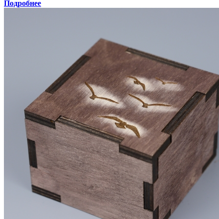
Подробнее