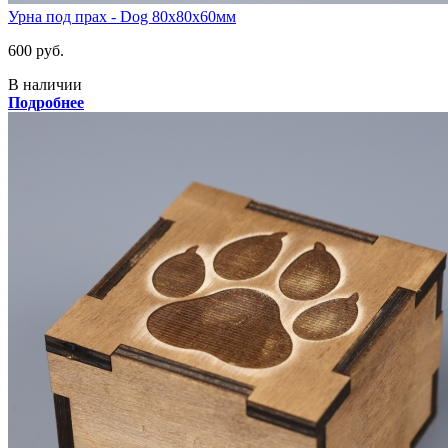
Урна под прах - Dog 80х80х60мм
600 руб.
В наличии
Подробнее