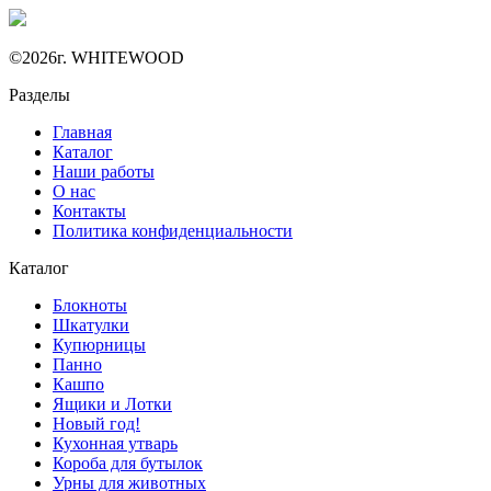
©2026г. WHITEWOOD
Разделы
Главная
Каталог
Наши работы
О нас
Контакты
Политика конфиденциальности
Каталог
Блокноты
Шкатулки
Купюрницы
Панно
Кашпо
Ящики и Лотки
Новый год!
Кухонная утварь
Короба для бутылок
Урны для животных