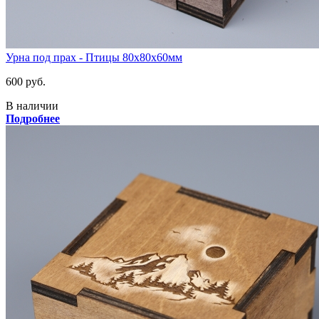
Урна под прах - Птицы 80х80х60мм
600 руб.
В наличии
Подробнее