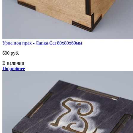
Урна под прах - Лапка Cat 80х80х60мм
600 руб.
В наличии
Подробнее