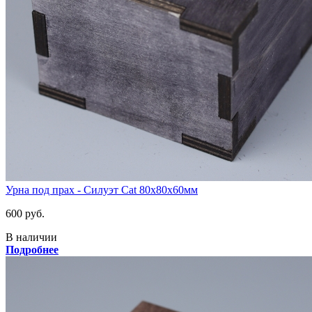
Урна под прах - Силуэт Cat 80х80х60мм
600 руб.
В наличии
Подробнее