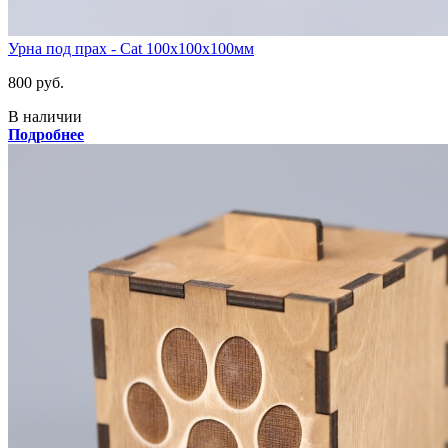
Урна под прах - Cat 100х100х100мм
800 руб.
В наличии
Подробнее