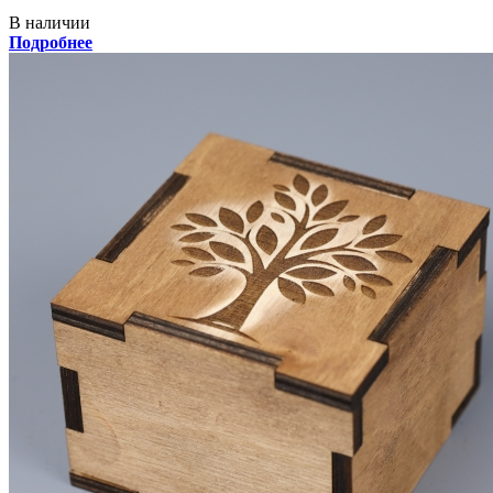
В наличии
Подробнее