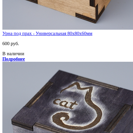
Урна под прах - Универсальная 80х80х60мм
600 руб.
В наличии
Подробнее