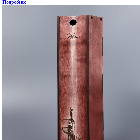
Подробнее